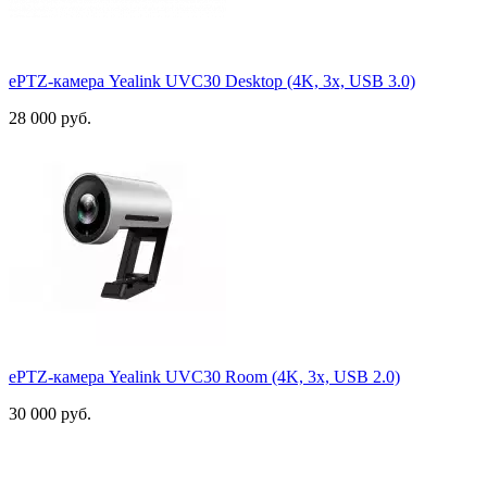
ePTZ-камера Yealink UVC30 Desktop (4K, 3x, USB 3.0)
28 000 руб.
ePTZ-камера Yealink UVC30 Room (4K, 3x, USB 2.0)
30 000 руб.