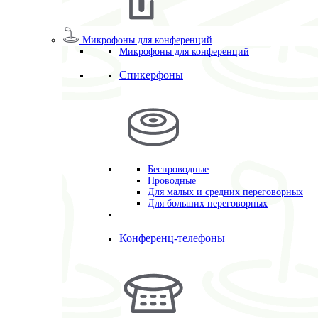
Микрофоны для конференций
Микрофоны для конференций
Спикерфоны
Беспроводные
Проводные
Для малых и средних переговорных
Для больших переговорных
Конференц-телефоны