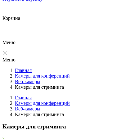
Корзина
Меню
Меню
Главная
Камеры для конференций
Веб-камеры
Камеры для стриминга
Главная
Камеры для конференций
Веб-камеры
Фильтры
Камеры для стриминга
Очистить
Камеры для стриминга
Фильтр
Рекомендованные бренды