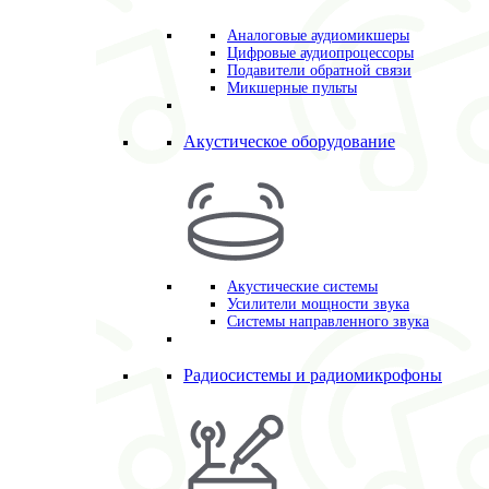
Аналоговые аудиомикшеры
Цифровые аудиопроцессоры
Подавители обратной связи
Микшерные пульты
Акустическое оборудование
Акустические системы
Усилители мощности звука
Системы направленного звука
Радиосистемы и радиомикрофоны