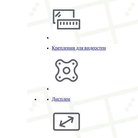
Крепления для видеостен
Дисплеи