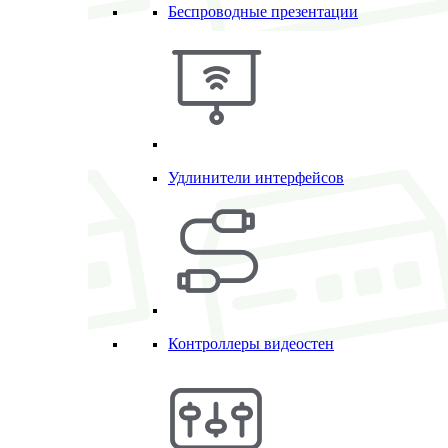
Беспроводные презентации
Удлинители интерфейсов
Контроллеры видеостен