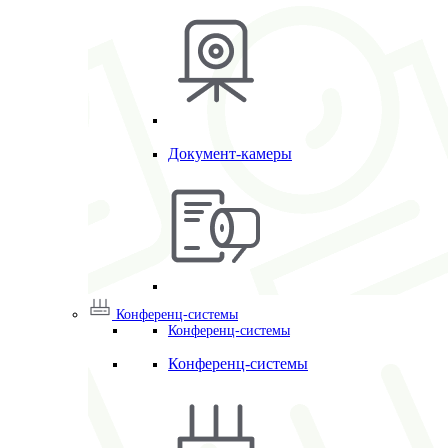
Документ-камеры
Конференц-системы
Конференц-системы
Конференц-системы