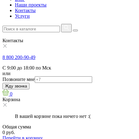
Наши проекты
Контакты
Услуги
Контакты
8 800 200-90-49
С 9:00 до 18:00 по Мск
или
Позвоните мне
Жду звонка
0
Корзина
В вашей корзине пока ничего нет :(
Общая сумма
0 руб.
Перейти в корзину