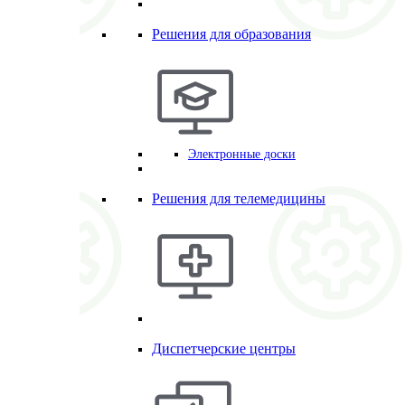
Решения для образования
Электронные доски
Решения для телемедицины
Диспетчерские центры