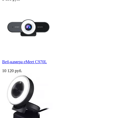
Веб-камера eMeet C970L
10 120 руб.