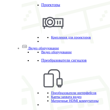
Проекторы
Крепления для проекторов
Видео оборудование
Видео оборудование
Преобразователи сигналов
Преобразователи интерфейсов
Карты захвата видео
Матричные HDMI коммутаторы