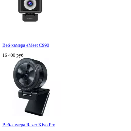
Веб-камера eMeet C990
16 400 руб.
Веб-камера Razer Kiyo Pro