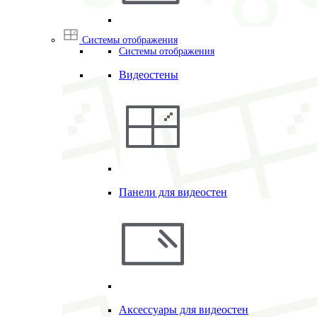
Системы отображения
Системы отображения
Видеостены
Панели для видеостен
Аксессуары для видеостен