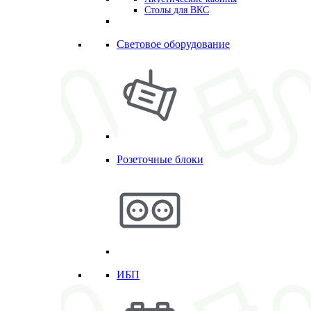
Столы для ВКС
Световое оборудование
Розеточные блоки
ИБП