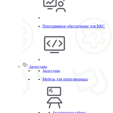
Программное обеспечение для ВКС
Аксессуары
Аксессуары
Мебель для переговорных
Акустические кабины