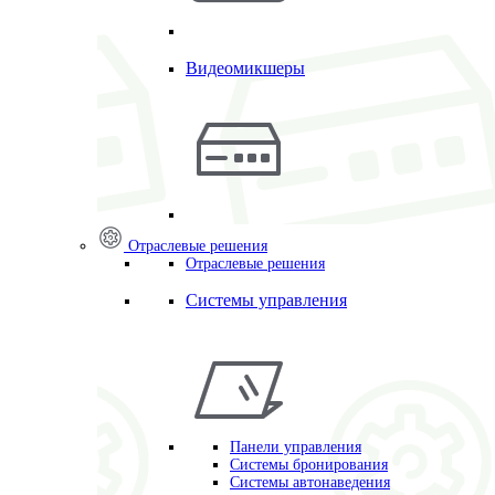
Видеомикшеры
Отраслевые решения
Отраслевые решения
Системы управления
Панели управления
Системы бронирования
Системы автонаведения