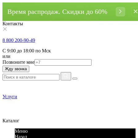
Время распродаж. Cкидки до 60%
Контакты
8 800 200-90-49
С 9:00 до 18:00 по Мск
или
Позвоните мне
Жду звонка
Услуги
Каталог
Меню
Назад