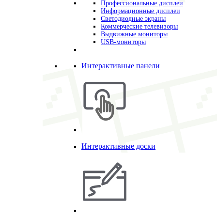
Профессиональные дисплеи
Информационные дисплеи
Светодиодные экраны
Коммерческие телевизоры
Выдвижные мониторы
USB-мониторы
Интерактивные панели
Интерактивные доски