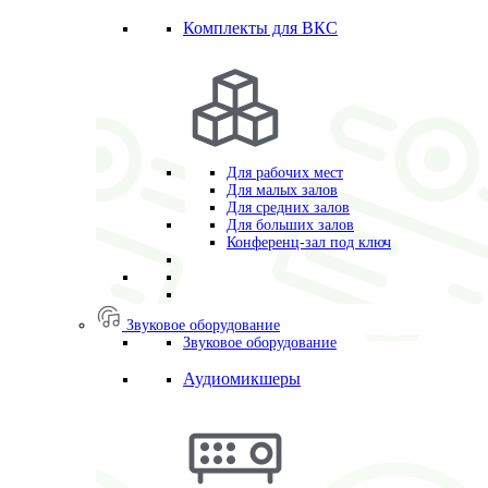
Комплекты для ВКС
Для рабочих мест
Для малых залов
Для средних залов
Для больших залов
Конференц-зал под ключ
Звуковое оборудование
Звуковое оборудование
Аудиомикшеры