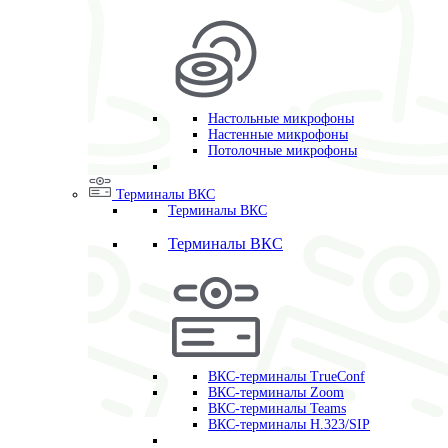
Настольные микрофоны
Настенные микрофоны
Потолочные микрофоны
Терминалы ВКС
Терминалы ВКС
Терминалы ВКС
ВКС-терминалы TrueConf
ВКС-терминалы Zoom
ВКС-терминалы Teams
ВКС-терминалы H.323/SIP