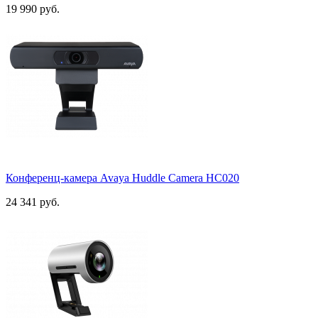
19 990 руб.
Конференц-камера Avaya Huddle Camera HC020
24 341 руб.