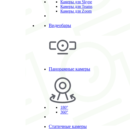
Камеры для Skype
Камеры для Teams
Камеры для Zoom
Видеобары
Панорамные камеры
180°
360°
Статичные камеры