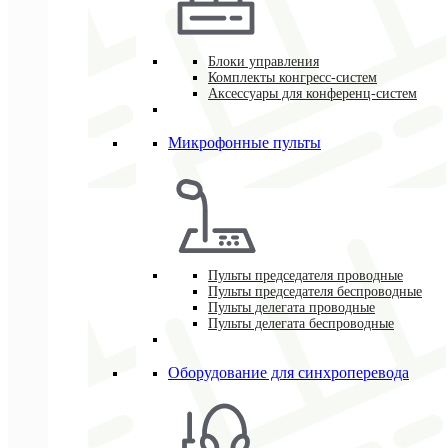
Блоки управления
Комплекты конгресс-систем
Аксессуары для конференц-систем
Микрофонные пульты
Пульты председателя проводные
Пульты председателя беспроводные
Пульты делегата проводные
Пульты делегата беспроводные
Оборудование для синхроперевода