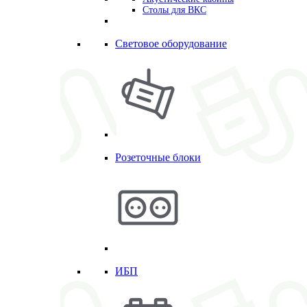
Столы для ВКС
Световое оборудование
Розеточные блоки
ИБП