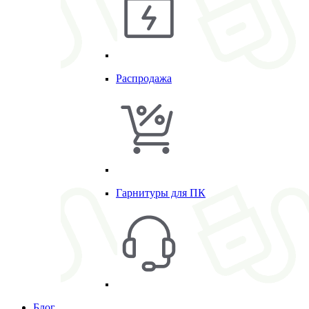
Распродажа
Гарнитуры для ПК
Блог