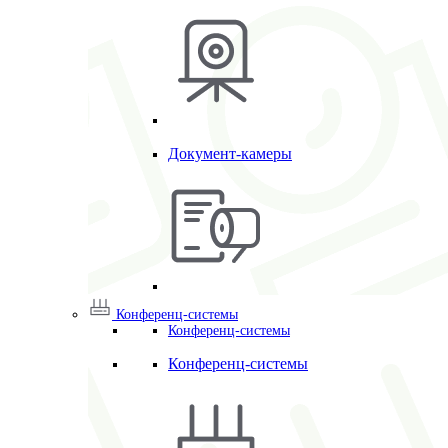
Документ-камеры
Конференц-системы
Конференц-системы
Конференц-системы