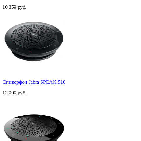
10 359 руб.
Спикерфон Jabra SPEAK 510
12 000 руб.