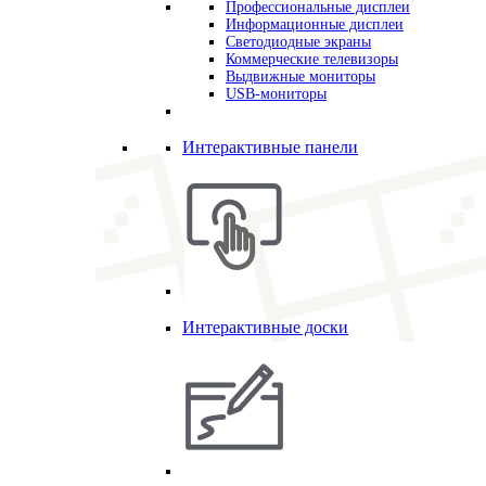
Профессиональные дисплеи
Информационные дисплеи
Светодиодные экраны
Коммерческие телевизоры
Выдвижные мониторы
USB-мониторы
Интерактивные панели
Интерактивные доски