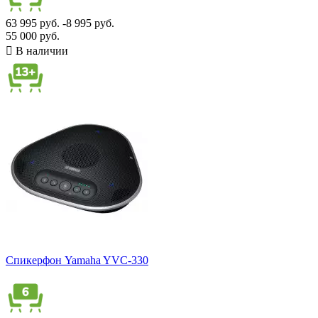
63 995 руб.
-8 995 руб.
55 000 руб.

В наличии
Спикерфон Yamaha YVC-330