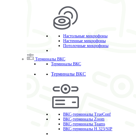
Настольные микрофоны
Настенные микрофоны
Потолочные микрофоны
Терминалы ВКС
Терминалы ВКС
Терминалы ВКС
ВКС-терминалы TrueConf
ВКС-терминалы Zoom
ВКС-терминалы Teams
ВКС-терминалы H.323/SIP