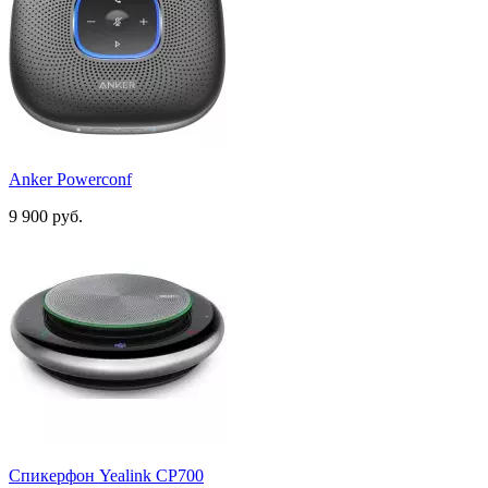
Anker Powerconf
9 900 руб.
Спикерфон Yealink CP700