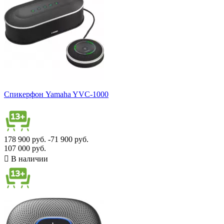
Спикерфон Yamaha YVC-1000
178 900 руб.
-71 900 руб.
107 000 руб.

В наличии