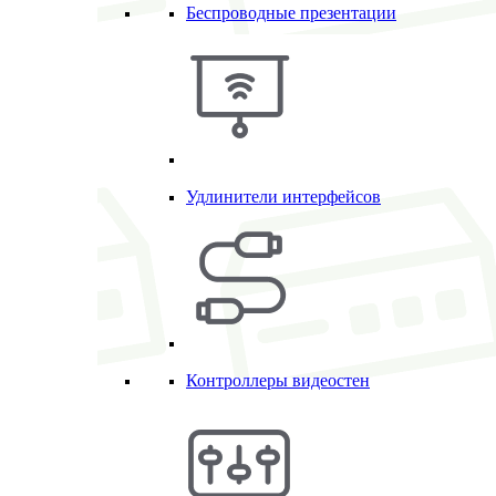
Беспроводные презентации
Удлинители интерфейсов
Контроллеры видеостен