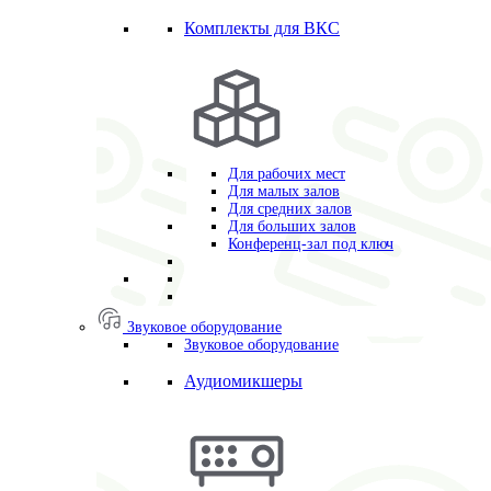
Комплекты для ВКС
Для рабочих мест
Для малых залов
Для средних залов
Для больших залов
Конференц-зал под ключ
Звуковое оборудование
Звуковое оборудование
Аудиомикшеры