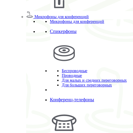
Микрофоны для конференций
Микрофоны для конференций
Спикерфоны
Беспроводные
Проводные
Для малых и средних переговорных
Для больших переговорных
Конференц-телефоны