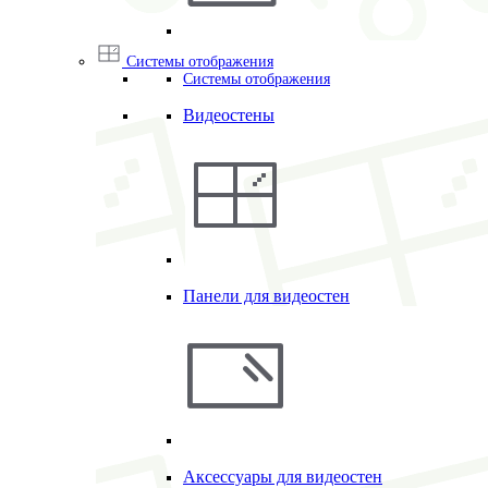
Системы отображения
Системы отображения
Видеостены
Панели для видеостен
Аксессуары для видеостен