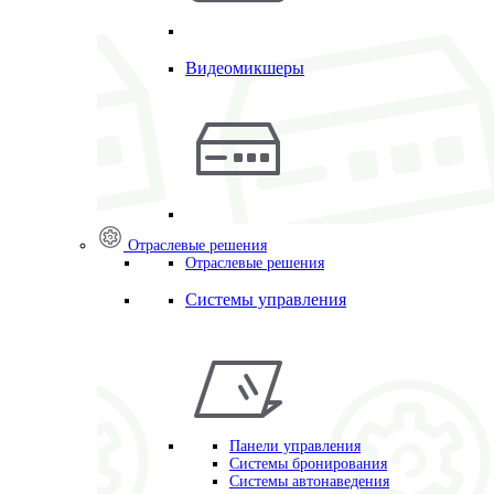
Видеомикшеры
Отраслевые решения
Отраслевые решения
Системы управления
Панели управления
Системы бронирования
Системы автонаведения