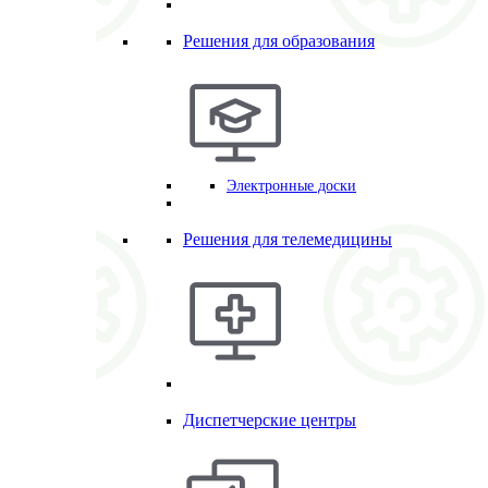
Решения для образования
Электронные доски
Решения для телемедицины
Диспетчерские центры