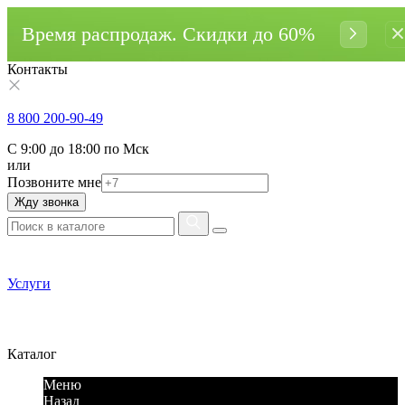
Время распродаж. Cкидки до 60%
Контакты
8 800 200-90-49
С 9:00 до 18:00 по Мск
или
Позвоните мне
Жду звонка
Услуги
Каталог
Меню
Назад