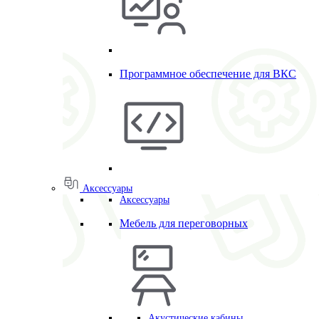
Программное обеспечение для ВКС
Аксессуары
Аксессуары
Мебель для переговорных
Акустические кабины