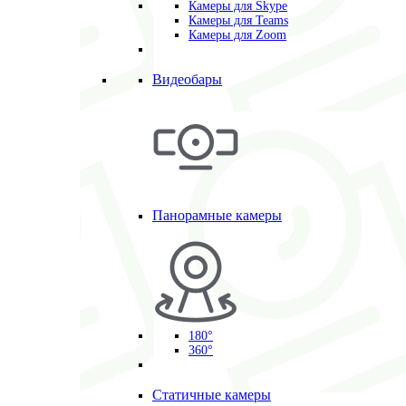
Камеры для Skype
Камеры для Teams
Камеры для Zoom
Видеобары
Панорамные камеры
180°
360°
Статичные камеры