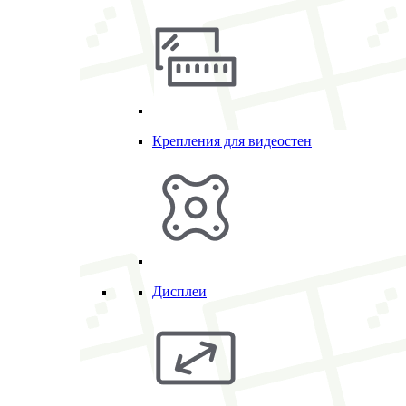
Крепления для видеостен
Дисплеи