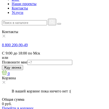
Наши проекты
Контакты
Услуги
Контакты
8 800 200-90-49
С 9:00 до 18:00 по Мск
или
Позвоните мне
Жду звонка
0
Корзина
В вашей корзине пока ничего нет :(
Общая сумма
0 руб.
Перейти в корзину