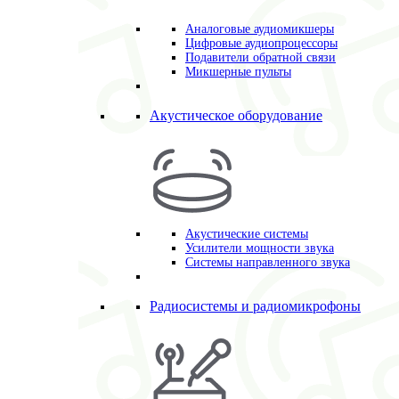
Аналоговые аудиомикшеры
Цифровые аудиопроцессоры
Подавители обратной связи
Микшерные пульты
Акустическое оборудование
Акустические системы
Усилители мощности звука
Системы направленного звука
Радиосистемы и радиомикрофоны