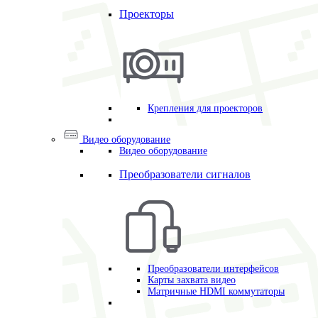
Проекторы
Крепления для проекторов
Видео оборудование
Видео оборудование
Преобразователи сигналов
Преобразователи интерфейсов
Карты захвата видео
Матричные HDMI коммутаторы