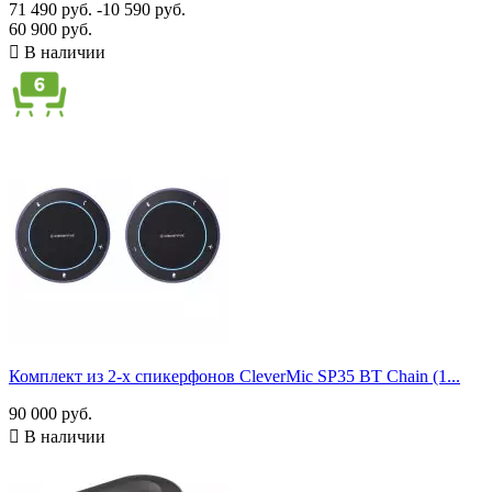
71 490 руб.
-10 590 руб.
60 900 руб.

В наличии
Комплект из 2-х спикерфонов CleverMic SP35 BT Chain (1...
90 000 руб.

В наличии