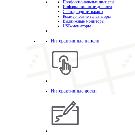
Профессиональные дисплеи
Информационные дисплеи
Светодиодные экраны
Коммерческие телевизоры
Выдвижные мониторы
USB-мониторы
Интерактивные панели
Интерактивные доски