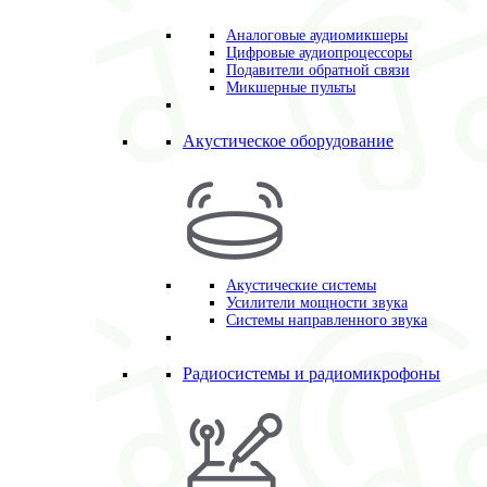
Аналоговые аудиомикшеры
Цифровые аудиопроцессоры
Подавители обратной связи
Микшерные пульты
Акустическое оборудование
Акустические системы
Усилители мощности звука
Системы направленного звука
Радиосистемы и радиомикрофоны