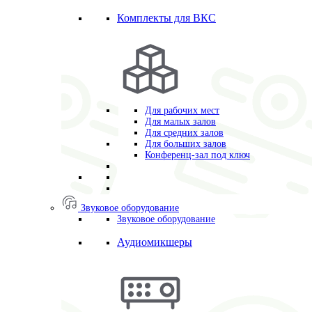
Комплекты для ВКС
Для рабочих мест
Для малых залов
Для средних залов
Для больших залов
Конференц-зал под ключ
Звуковое оборудование
Звуковое оборудование
Аудиомикшеры