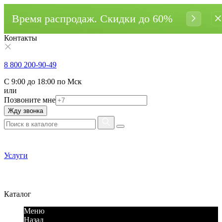
Время распродаж. Cкидки до 60%
Контакты
8 800 200-90-49
С 9:00 до 18:00 по Мск
или
Позвоните мне
Жду звонка
Услуги
Каталог
Меню
Назад