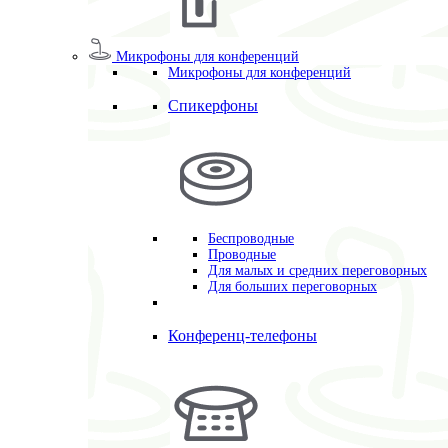
Микрофоны для конференций
Микрофоны для конференций
Спикерфоны
Беспроводные
Проводные
Для малых и средних переговорных
Для больших переговорных
Конференц-телефоны