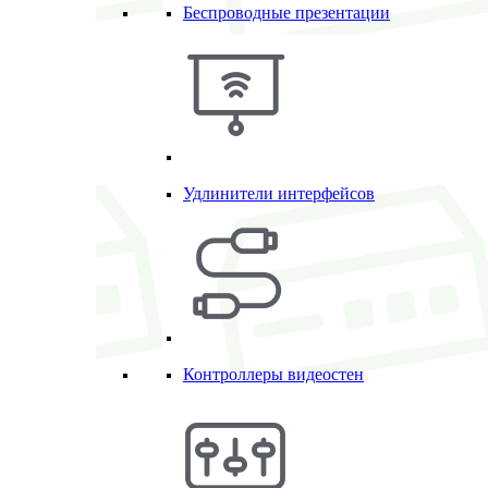
Беспроводные презентации
Удлинители интерфейсов
Контроллеры видеостен