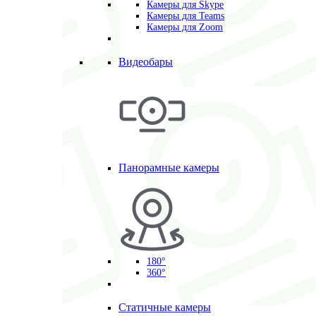
Камеры для Skype
Камеры для Teams
Камеры для Zoom
Видеобары
Панорамные камеры
180°
360°
Статичные камеры