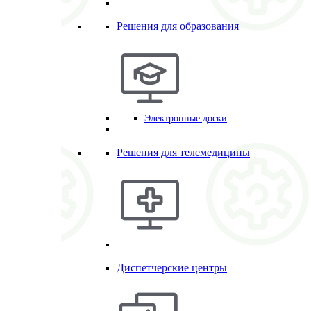
Решения для образования
Электронные доски
Решения для телемедицины
Диспетчерские центры