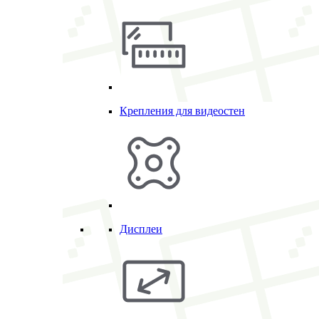
Крепления для видеостен
Дисплеи