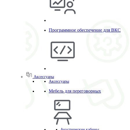
Программное обеспечение для ВКС
Аксессуары
Аксессуары
Мебель для переговорных
Акустические кабины