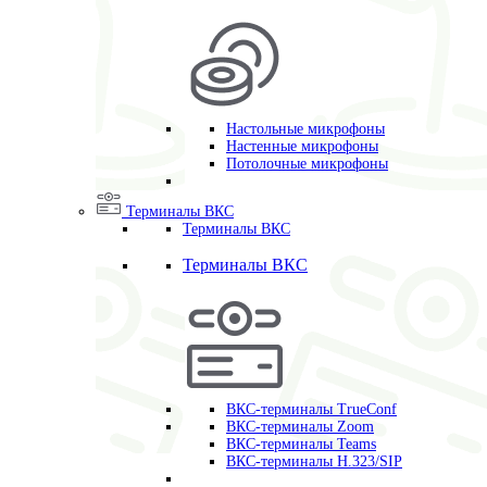
Настольные микрофоны
Настенные микрофоны
Потолочные микрофоны
Терминалы ВКС
Терминалы ВКС
Терминалы ВКС
ВКС-терминалы TrueConf
ВКС-терминалы Zoom
ВКС-терминалы Teams
ВКС-терминалы H.323/SIP