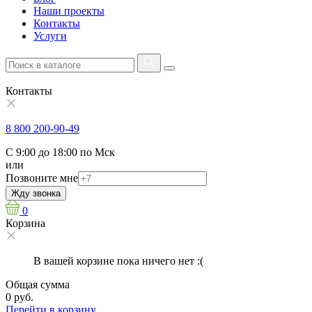
Наши проекты
Контакты
Услуги
Контакты
8 800 200-90-49
С 9:00 до 18:00 по Мск
или
Позвоните мне
Жду звонка
0
Корзина
В вашей корзине пока ничего нет :(
Общая сумма
0 руб.
Перейти в корзину