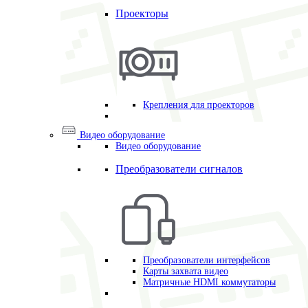
Проекторы
Крепления для проекторов
Видео оборудование
Видео оборудование
Преобразователи сигналов
Преобразователи интерфейсов
Карты захвата видео
Матричные HDMI коммутаторы