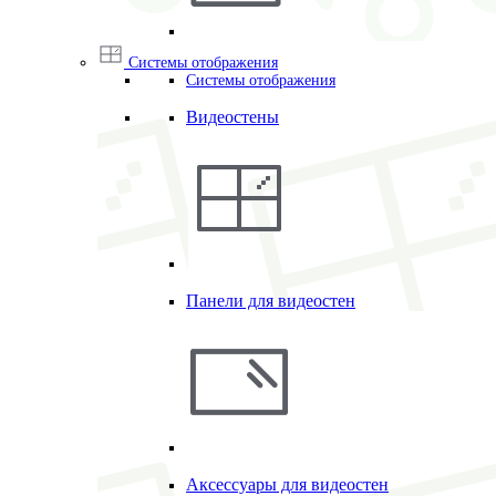
Системы отображения
Системы отображения
Видеостены
Панели для видеостен
Аксессуары для видеостен