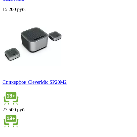
15 200 руб.
Спикерфон CleverMic SP20M2
27 500 руб.