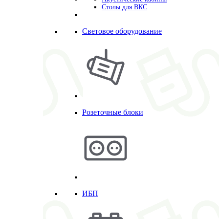
Столы для ВКС
Световое оборудование
Розеточные блоки
ИБП