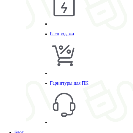
Распродажа
Гарнитуры для ПК
Блог