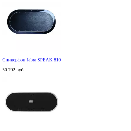
Спикерфон Jabra SPEAK 810
50 792 руб.