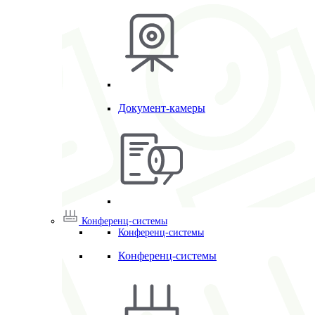
Документ-камеры
Конференц-системы
Конференц-системы
Конференц-системы