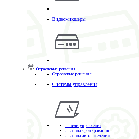
Видеомикшеры
Отраслевые решения
Отраслевые решения
Системы управления
Панели управления
Системы бронирования
Системы автонаведения